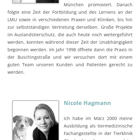
München promoviert. Danach
folgte eine Zeit der Fortbildung und des Lernens an der
LMU sowie in verschiedenen Praxen und Kliniken, bis hin
zur selbstständigen Vertretung derselben. Große Projekte
im Auslandstierschutz, die auch heute noch weitergeführt
werden, konnten während dieser Zeit der Unabhängigkeit
begonnen werden. Im Jahr 1998 öffnete dann die Praxis in
der Buschingstraße und wir versuchen dort mit einem
guten Team unseren Kunden und Patienten gerecht zu
werden.
Nicole Hagmann
Ich habe im März 2000 meine
Ausbildung als tiermedizinische
Fachangestellte in der Tierklinik