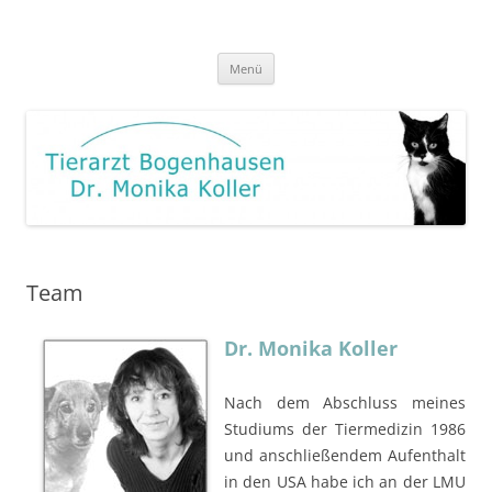
Zum
Inhalt
Tierarzt Bogenhausen
springen
Menü
Team
Dr. Monika Koller
Nach dem Abschluss meines
Studiums der Tiermedizin 1986
und anschließendem Aufenthalt
in den USA habe ich an der LMU