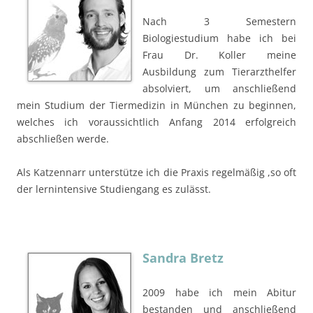
Nach 3 Semestern
Biologiestudium habe ich bei
Frau Dr. Koller meine
Ausbildung zum Tierarzthelfer
absolviert, um anschließend
mein Studium der Tiermedizin in München zu beginnen,
welches ich voraussichtlich Anfang 2014 erfolgreich
abschließen werde.
Als Katzennarr unterstütze ich die Praxis regelmäßig ,so oft
der lernintensive Studiengang es zulässt.
Sandra Bretz
2009 habe ich mein Abitur
bestanden und anschließend