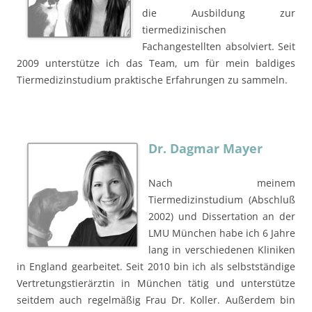
die Ausbildung zur
tiermedizinischen
Fachangestellten absolviert. Seit
2009 unterstütze ich das Team, um für mein baldiges
Tiermedizinstudium praktische Erfahrungen zu sammeln.
Dr. Dagmar Mayer
Nach meinem
Tiermedizinstudium (Abschluß
2002) und Dissertation an der
LMU München habe ich 6 Jahre
lang in verschiedenen Kliniken
in England gearbeitet. Seit 2010 bin ich als selbstständige
Vertretungstierärztin in München tätig und unterstütze
seitdem auch regelmäßig Frau Dr. Koller. Außerdem bin