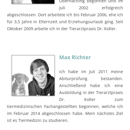
Oberhaching begonnen und im
Juli 2002 erfolgreich
abgeschlossen. Dort arbeitete ich bis Februar 2006, ehe ich
für 3,5 Jahre in Elternzeit und Erziehungsurlaub ging. Seit
Oktober 2009 arbeite ich in der Tierarztpraxis Dr. Koller.
Max Richter
Ich habe im Juli 2011 meine
Abiturprüfung bestanden.
Anschließend habe ich eine
Ausbildung in der Tierarztpraxis
Dr. Koller zum
tiermedizinischen Fachangestellten begonnen, welche ich
im Februar 2014 abgeschlossen habe. Mein nächstes Ziel
ist es Tiermedizin zu studieren.