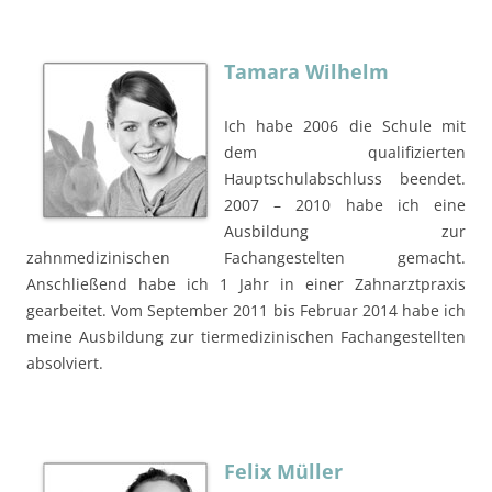
Tamara Wilhelm
Ich habe 2006 die Schule mit
dem qualifizierten
Hauptschulabschluss beendet.
2007 – 2010 habe ich eine
Ausbildung zur
zahnmedizinischen Fachangestelten gemacht.
Anschließend habe ich 1 Jahr in einer Zahnarztpraxis
gearbeitet. Vom September 2011 bis Februar 2014 habe ich
meine Ausbildung zur tiermedizinischen Fachangestellten
absolviert.
Felix Müller