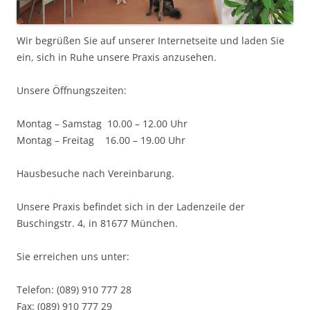
Wir begrüßen Sie auf unserer Internetseite und laden Sie
ein, sich in Ruhe unsere Praxis anzusehen.
Unsere Öffnungszeiten:
Montag – Samstag 10.00 – 12.00 Uhr
Montag – Freitag 16.00 – 19.00 Uhr
Hausbesuche nach Vereinbarung.
Unsere Praxis befindet sich in der Ladenzeile der
Buschingstr. 4, in 81677 München.
Sie erreichen uns unter:
Telefon: (089) 910 777 28
Fax: (089) 910 777 29